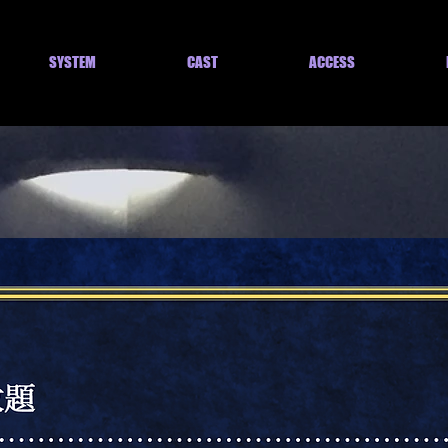
SYSTEM
CAST
ACCESS