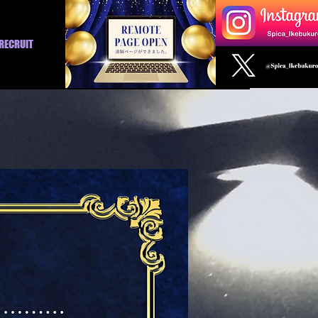
RECRUIT